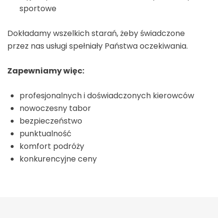
sportowe
Dokładamy wszelkich starań, żeby świadczone
przez nas usługi spełniały Państwa oczekiwania.
Zapewniamy więc:
profesjonalnych i doświadczonych kierowców
nowoczesny tabor
bezpieczeństwo
punktualność
komfort podróży
konkurencyjne ceny